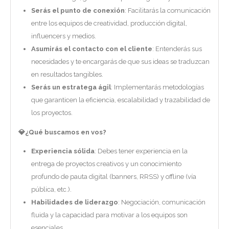
Serás el punto de conexión
: Facilitarás la comunicación
entre los equipos de creatividad, producción digital,
influencers y medios.
Asumirás el contacto con el cliente
: Entenderás sus
necesidades y te encargarás de que sus ideas se traduzcan
en resultados tangibles.
Serás un estratega ágil
: Implementarás metodologías
que garanticen la eficiencia, escalabilidad y trazabilidad de
los proyectos.
💎
¿Qué buscamos en vos?
Experiencia sólida
: Debes tener experiencia en la
entrega de proyectos creativos y un conocimiento
profundo de pauta digital (banners, RRSS) y offline (vía
pública, etc.).
Habilidades de liderazgo
: Negociación, comunicación
fluida y la capacidad para motivar a los equipos son
esenciales.